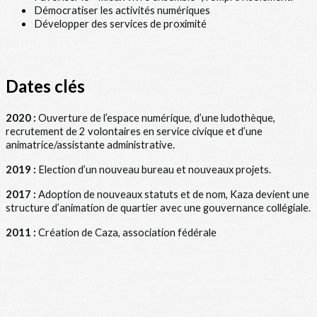
Démocratiser les activités numériques
Développer des services de proximité
Dates clés
2020 :
Ouverture de l’espace numérique, d’une ludothèque,
recrutement de 2 volontaires en service civique et d’une
animatrice/assistante administrative.
2019 :
Election d’un nouveau bureau et nouveaux projets.
2017 :
Adoption de nouveaux statuts et de nom, Kaza devient une
structure d’animation de quartier avec une gouvernance collégiale.
2011 :
Création de Caza, association fédérale