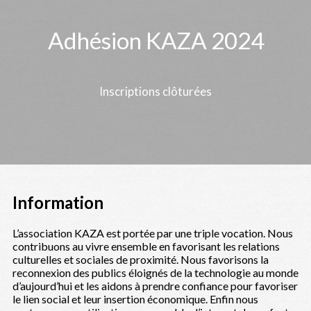
Adhésion KAZA 2024
Inscriptions clôturées
Information
L’association KAZA est portée par une triple vocation. Nous
contribuons au vivre ensemble en favorisant les relations
culturelles et sociales de proximité. Nous favorisons la
reconnexion des publics éloignés de la technologie au monde
d’aujourd’hui et les aidons à prendre confiance pour favoriser
le lien social et leur insertion économique. Enfin nous