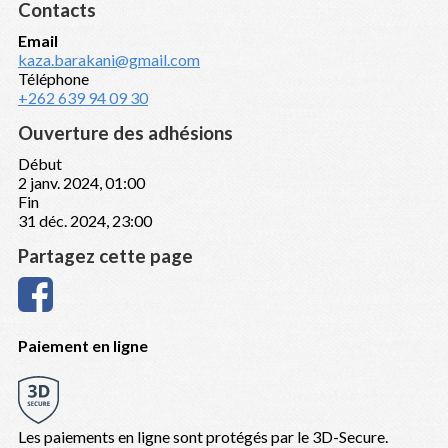
Contacts
Email
kaza.barakani@gmail.com
Téléphone
+262 639 94 09 30
Ouverture des adhésions
Début
2 janv. 2024, 01:00
Fin
31 déc. 2024, 23:00
Partagez cette page
Paiement en ligne
Les paiements en ligne sont protégés par le 3D-Secure.